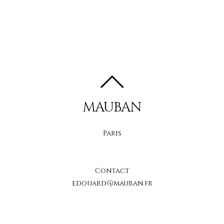
MAUBAN
Paris
Contact
edouard@mauban.fr