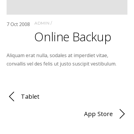
ADMIN
7
Oct
2008
Online Backup
Aliquam erat nulla, sodales at imperdiet vitae,
convallis vel des felis ut justo suscipit vestibulum.
Tablet
App Store