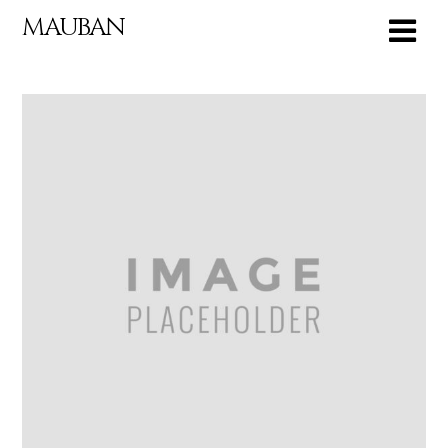
MAUBAN