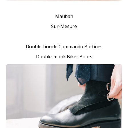
Mauban
Sur-Mesure
Double-boucle Commando Bottines
Double-monk Biker Boots