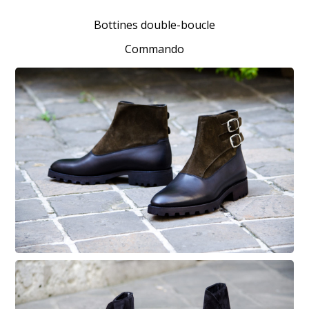
Bottines double-boucle
Commando