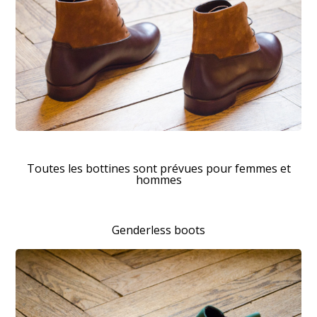
Toutes les bottines sont prévues pour femmes et
hommes
Genderless boots