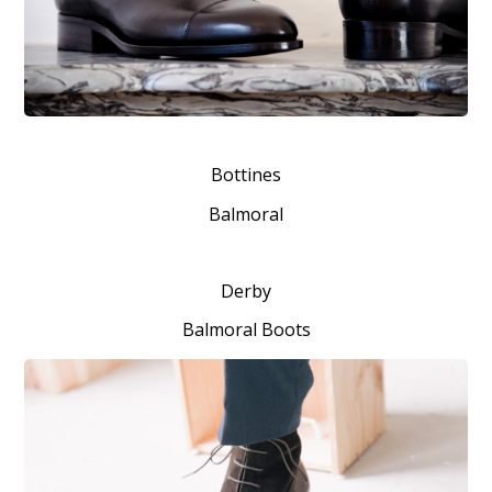
Bottines
Balmoral
Derby
Balmoral Boots