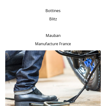
Bottines
Blitz
Mauban
Manufacture France