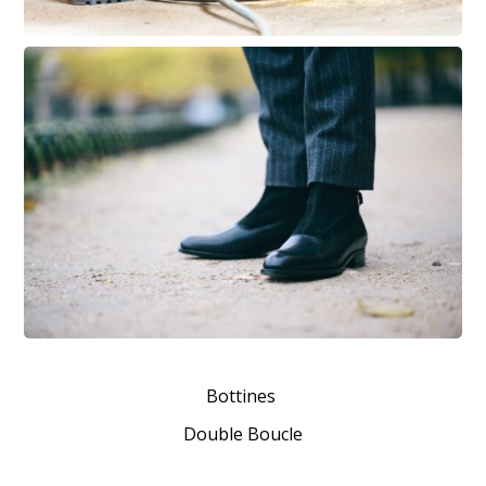
Bottines
Double Boucle