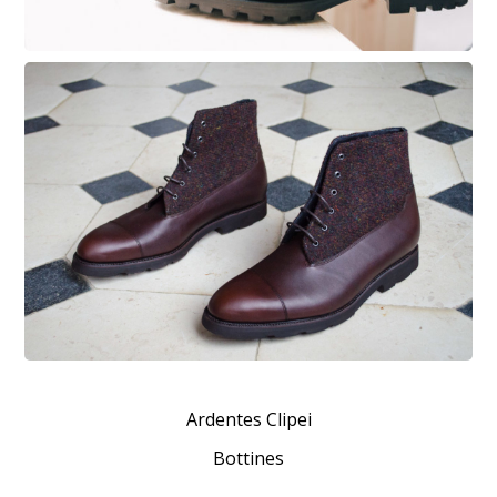
Ardentes Clipei
Bottines