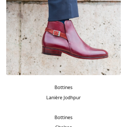
Bottines
Lanière Jodhpur
Bottines