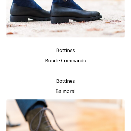
Bottines
Boucle Commando
Bottines
Balmoral