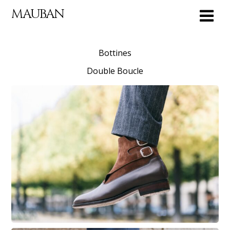
MAUBAN
Bottines
Double Boucle