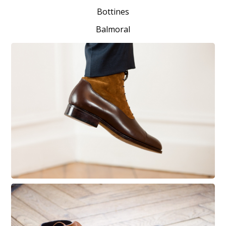
Bottines
Balmoral