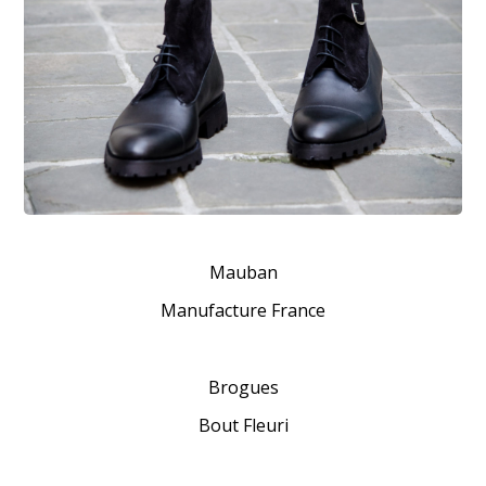
Mauban
Manufacture France
Brogues
Bout Fleuri