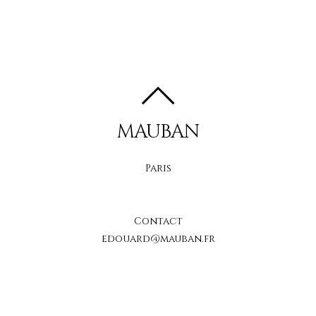
MAUBAN
Paris
Contact
edouard@mauban.fr