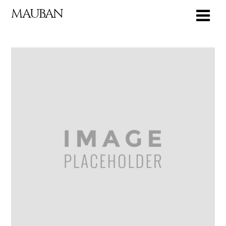
MAUBAN