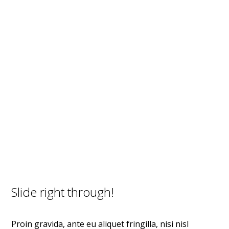
Slide right through!
Proin gravida, ante eu aliquet fringilla, nisi nisl