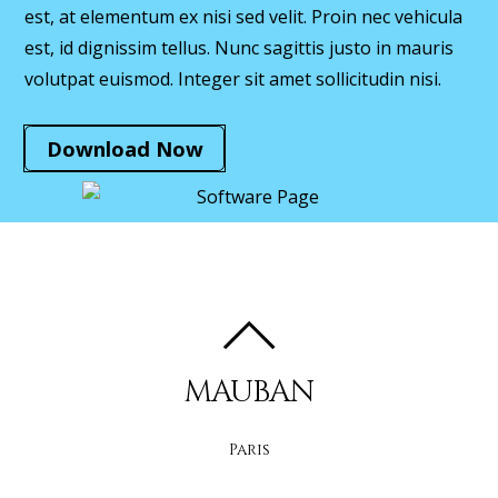
est, at elementum ex nisi sed velit. Proin nec vehicula
est, id dignissim tellus. Nunc sagittis justo in mauris
volutpat euismod. Integer sit amet sollicitudin nisi.
Download Now
MAUBAN
Paris