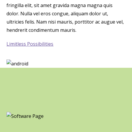
fringilla elit, sit amet gravida magna magna quis
dolor. Nulla vel eros congue, aliquam dolor ut,
ultricies felis. Nam nisi mauris, porttitor ac augue vel,
hendrerit condimentum mauris.
Limitless Possibilities