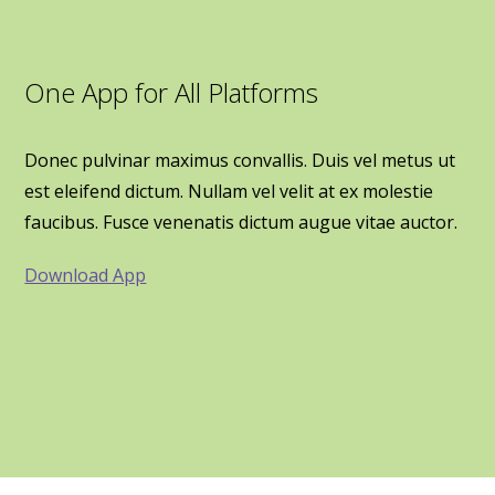
One App for All Platforms
Donec pulvinar maximus convallis. Duis vel metus ut
est eleifend dictum. Nullam vel velit at ex molestie
faucibus. Fusce venenatis dictum augue vitae auctor.
Download App