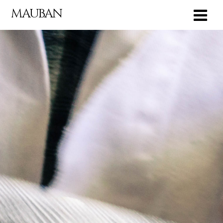
MAUBAN