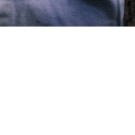
MAUBAN
Paris
Contact