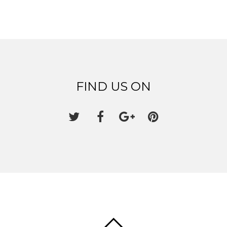
FIND US ON