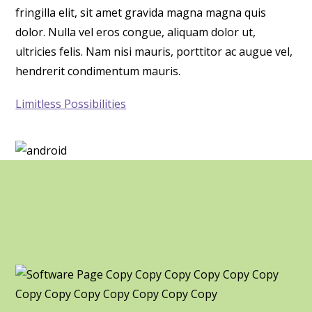
fringilla elit, sit amet gravida magna magna quis
dolor. Nulla vel eros congue, aliquam dolor ut,
ultricies felis. Nam nisi mauris, porttitor ac augue vel,
hendrerit condimentum mauris.
Limitless Possibilities