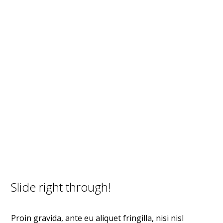
Slide right through!
Proin gravida, ante eu aliquet fringilla, nisi nisl