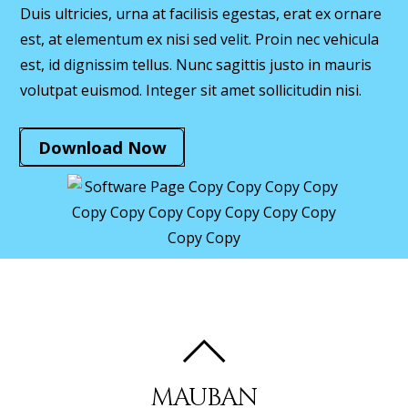
Duis ultricies, urna at facilisis egestas, erat ex ornare
est, at elementum ex nisi sed velit. Proin nec vehicula
est, id dignissim tellus. Nunc sagittis justo in mauris
volutpat euismod. Integer sit amet sollicitudin nisi.
Download Now
MAUBAN