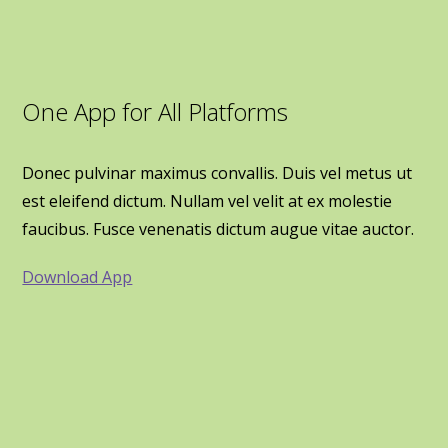
One App for All Platforms
Donec pulvinar maximus convallis. Duis vel metus ut
est eleifend dictum. Nullam vel velit at ex molestie
faucibus. Fusce venenatis dictum augue vitae auctor.
Download App